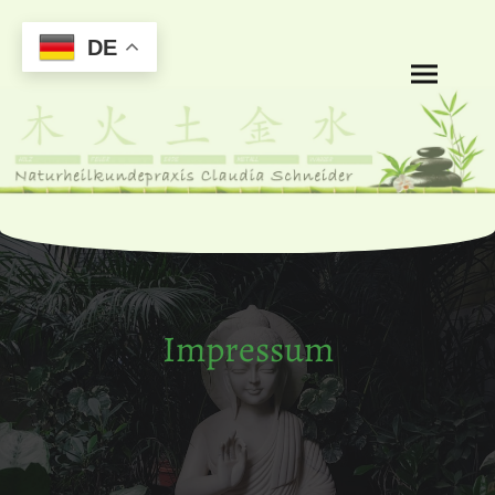
DE
Impressum